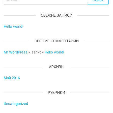
СВЕЖИЕ ЗАПИСИ
Hello world!
СВЕЖИЕ КОММЕНТАРИИ
Mr WordPress
к записи
Hello world!
АРХИВЫ
Май 2016
РУБРИКИ
Uncategorized