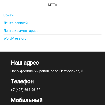
МЕТА
Войти
Лента записей
Лента комментариев
WordPress.org
Наш адрес
Наро-фоминский район, село Петровское, 5
Телефон
+7 (495) 664-96-32
Мобильный